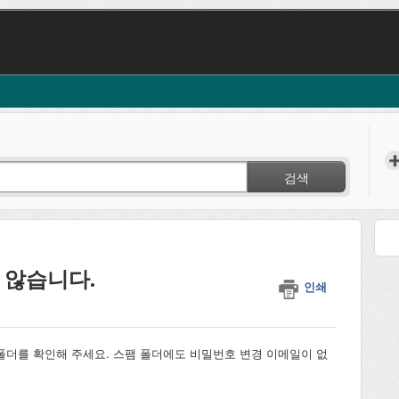
검색
 않습니다.
인쇄
폴더를 확인해 주세요. 스팸 폴더에도 비밀번호 변경 이메일이 없