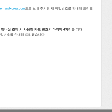
emandkorea.com
으로 보내 주시면 새 비밀번호를 안내해 드리겠
UM 멤버십 결제 시 사용한 카드 번호의 마지막 4자리
를 기재
비밀번호를 안내해 드리겠습니다.