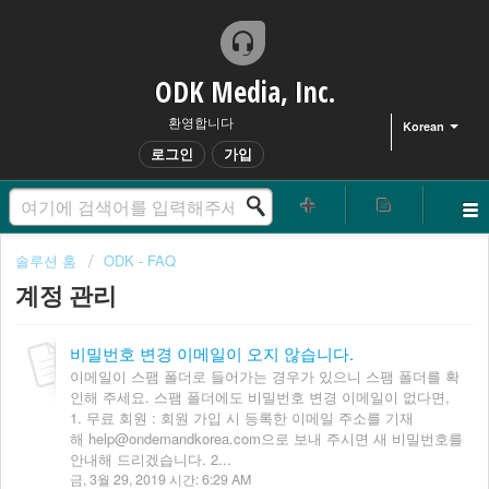
ODK Media, Inc.
환영합니다
Korean
로그인
가입
솔루션 홈
ODK - FAQ
계정 관리
비밀번호 변경 이메일이 오지 않습니다.
이메일이 스팸 폴더로 들어가는 경우가 있으니 스팸 폴더를 확
인해 주세요. 스팸 폴더에도 비밀번호 변경 이메일이 없다면,
1. 무료 회원 : 회원 가입 시 등록한 이메일 주소를 기재
해 help@ondemandkorea.com으로 보내 주시면 새 비밀번호를
안내해 드리겠습니다. 2...
금, 3월 29, 2019 시간: 6:29 AM