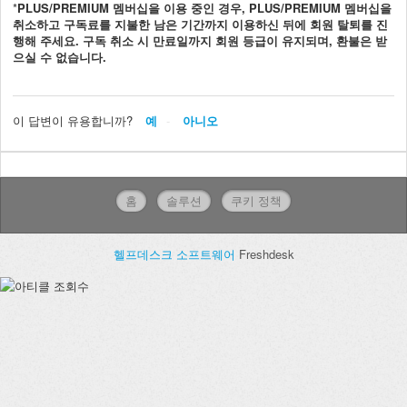
*
PLUS/PREMIUM 멤버십을 이용 중인 경우, PLUS/PREMIUM 멤버십을
취소하고 구독료를 지불한 남은 기간까지 이용하신 뒤에 회원 탈퇴를 진
행해 주세요. 구독 취소 시 만료일까지 회원 등급이 유지되며, 환불은 받
으실 수 없습니다.
이 답변이 유용합니까?
예
아니오
홈
솔루션
쿠키 정책
헬프데스크 소프트웨어
Freshdesk